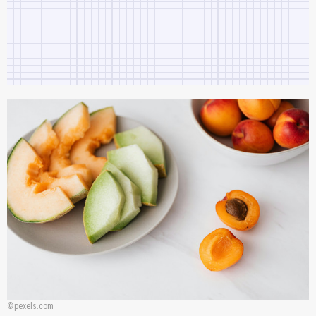
pexels.com