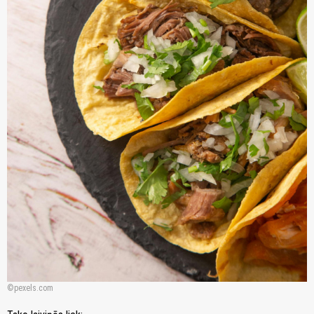
pexels.com