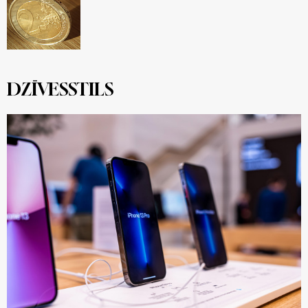
DZĪVESSTILS