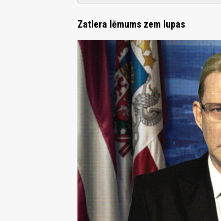
Zatlera lēmums zem lupas