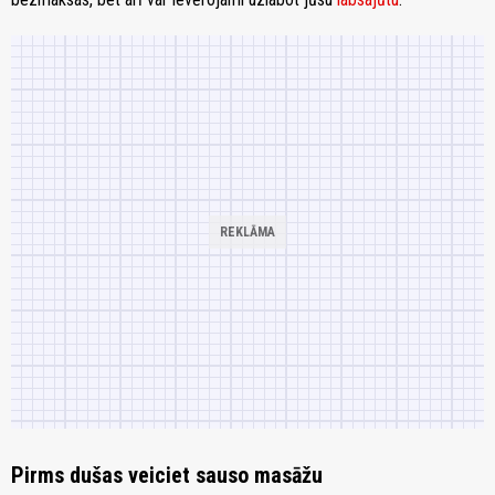
Pirms dušas veiciet sauso masāžu