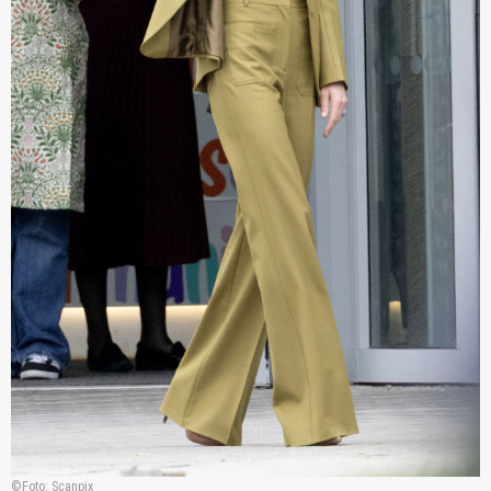
Foto: Scanpix