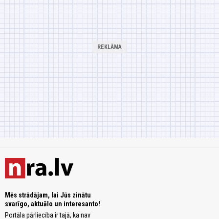
Mēs strādājam, lai Jūs zinātu
svarīgo, aktuālo un interesanto!
Portāla pārliecība ir tajā, ka nav