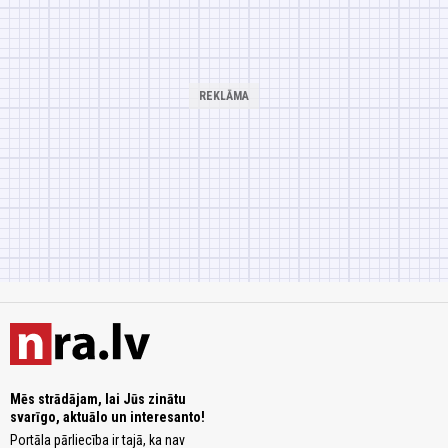
Mēs strādājam, lai Jūs zinātu
svarīgo, aktuālo un interesanto!
Portāla pārliecība ir tajā, ka nav