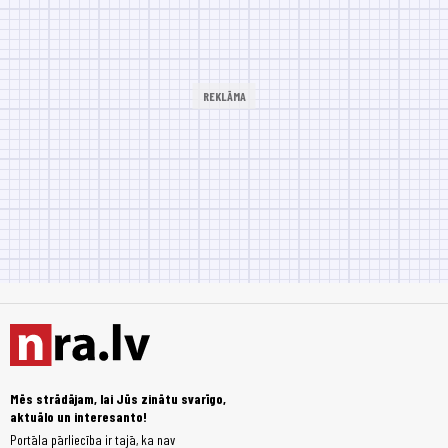
Mēs strādājam, lai Jūs zinātu svarīgo,
aktuālo un interesanto!
Portāla pārliecība ir tajā, ka nav