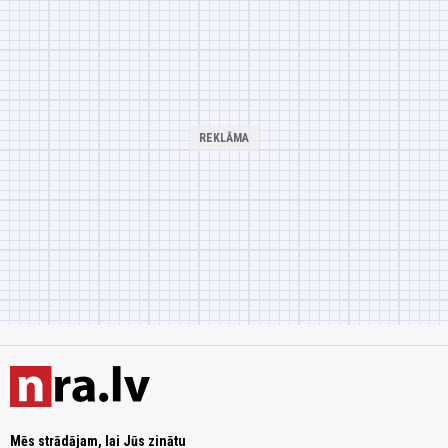
Mēs strādājam, lai Jūs zinātu