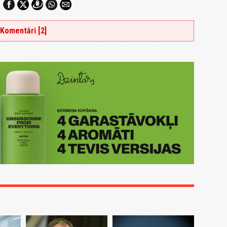
Komentāri [2]