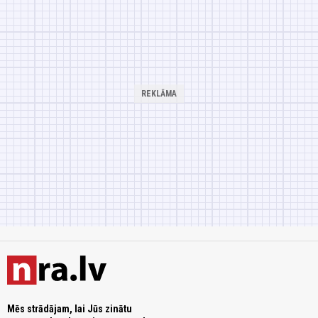
Mēs strādājam, lai Jūs zinātu