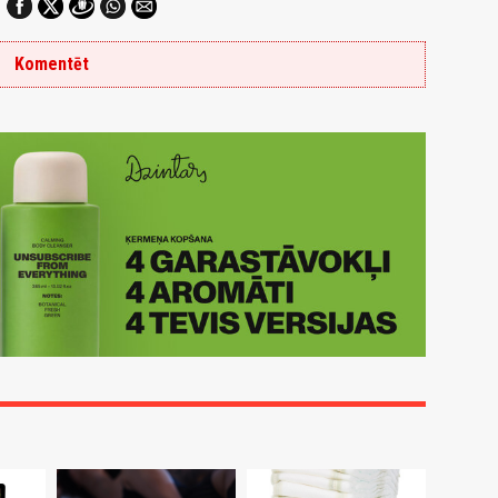
Komentēt