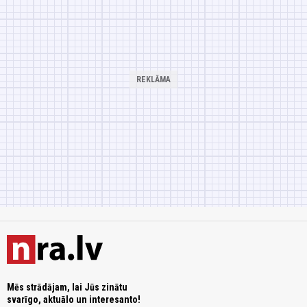
Mēs strādājam, lai Jūs zinātu
svarīgo, aktuālo un interesanto!