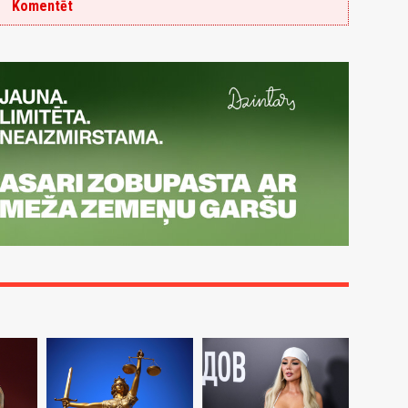
Komentēt