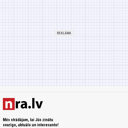
Mēs strādājam, lai Jūs zinātu
svarīgo, aktuālo un interesanto!