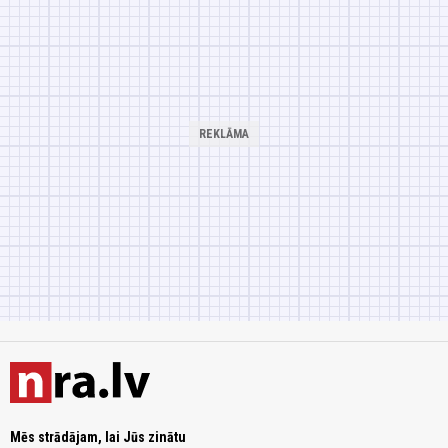
Mēs strādājam, lai Jūs zinātu