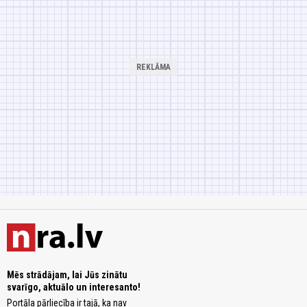
Mēs strādājam, lai Jūs zinātu
svarīgo, aktuālo un interesanto!
Portāla pārliecība ir tajā, ka nav