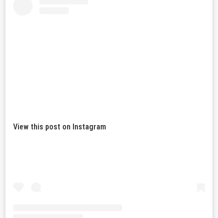
View this post on Instagram