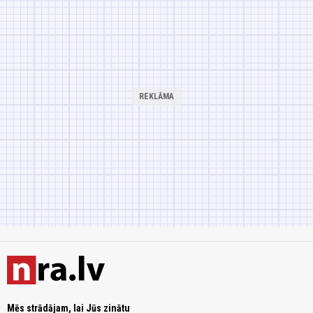
Mēs strādājam, lai Jūs zinātu