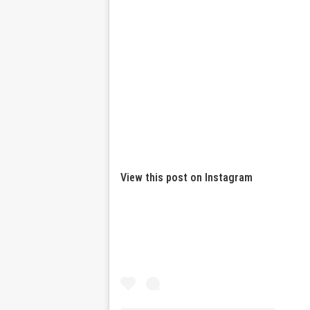
View this post on Instagram