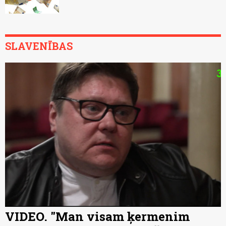
SLAVENĪBAS
VIDEO. "Man visam ķermenim