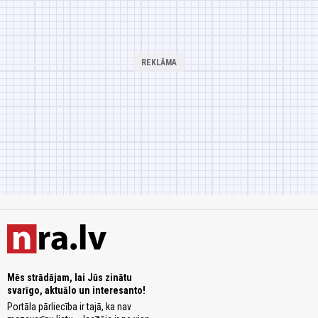
Mēs strādājam, lai Jūs zinātu
svarīgo, aktuālo un interesanto!
Portāla pārliecība ir tajā, ka nav