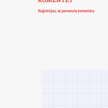
Reģistrējies, lai pievienotu komentāru