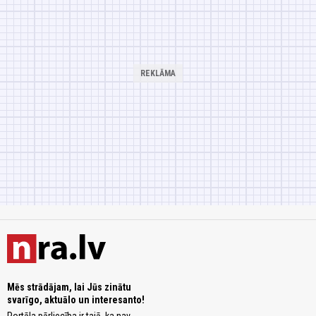
Mēs strādājam, lai Jūs zinātu
svarīgo, aktuālo un interesanto!