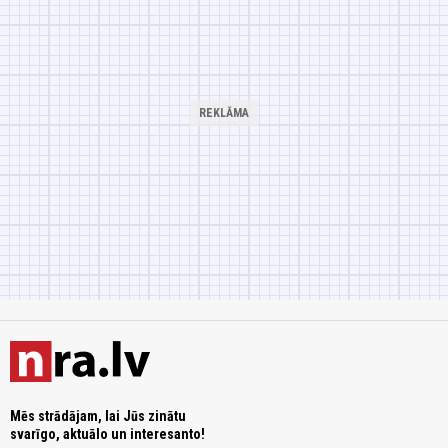
Mēs strādājam, lai Jūs zinātu
svarīgo, aktuālo un interesanto!