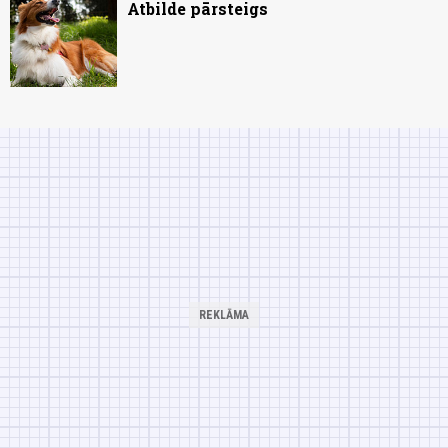
Atbilde pārsteigs