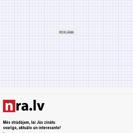
Mēs strādājam, lai Jūs zinātu
svarīgo, aktuālo un interesanto!