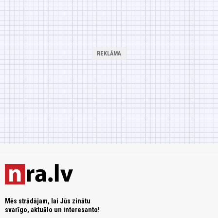
Mēs strādājam, lai Jūs zinātu
svarīgo, aktuālo un interesanto!