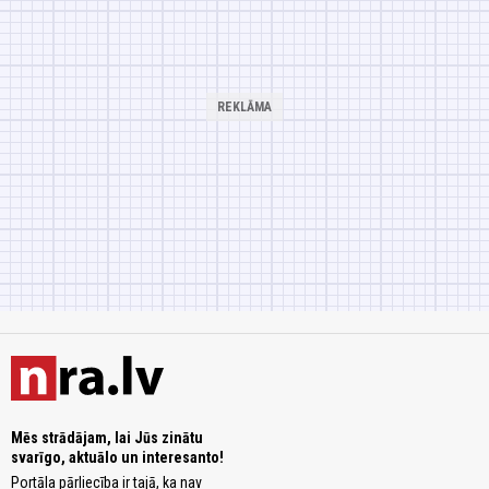
Mēs strādājam, lai Jūs zinātu
svarīgo, aktuālo un interesanto!
Portāla pārliecība ir tajā, ka nav