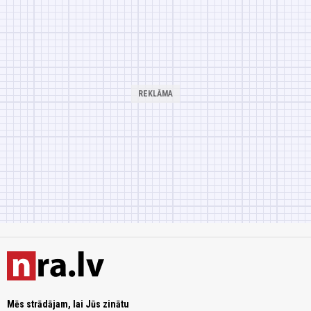
Mēs strādājam, lai Jūs zinātu