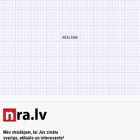
Mēs strādājam, lai Jūs zinātu
svarīgo, aktuālo un interesanto!