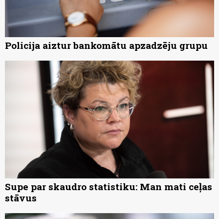
Policija aiztur bankomātu apzadzēju grupu
Supe par skaudro statistiku: Man mati ceļas
stāvus