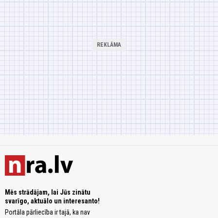
Mēs strādājam, lai Jūs zinātu
svarīgo, aktuālo un interesanto!
Portāla pārliecība ir tajā, ka nav