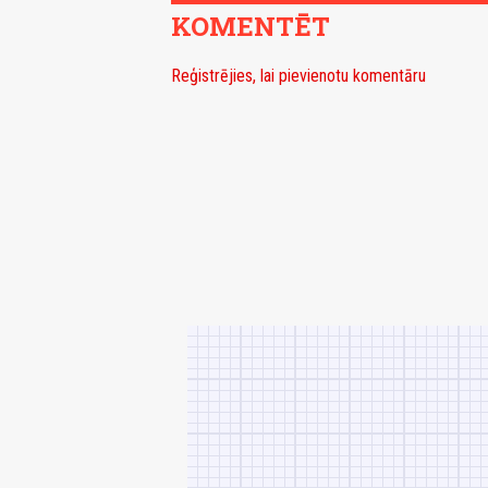
KOMENTĒT
Reģistrējies, lai pievienotu komentāru