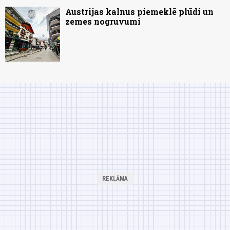
Austrijas kalnus piemeklē plūdi un
zemes nogruvumi