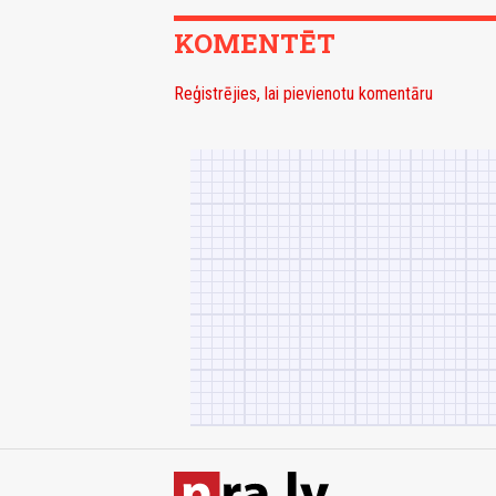
KOMENTĒT
Reģistrējies, lai pievienotu komentāru