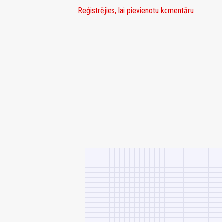
Reģistrējies, lai pievienotu komentāru