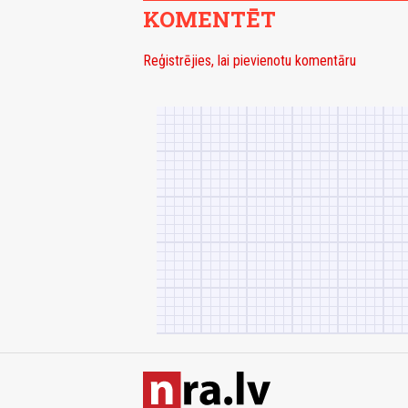
KOMENTĒT
Reģistrējies, lai pievienotu komentāru