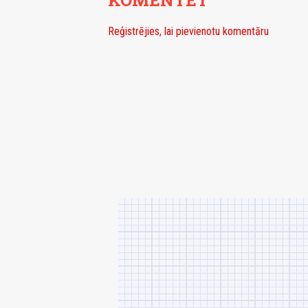
Reģistrējies, lai pievienotu komentāru