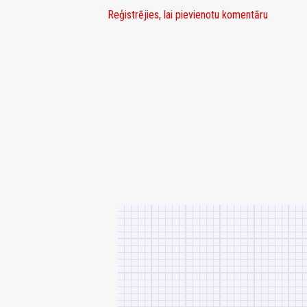
Reģistrējies, lai pievienotu komentāru