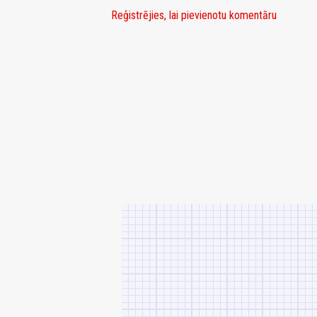
Reģistrējies, lai pievienotu komentāru