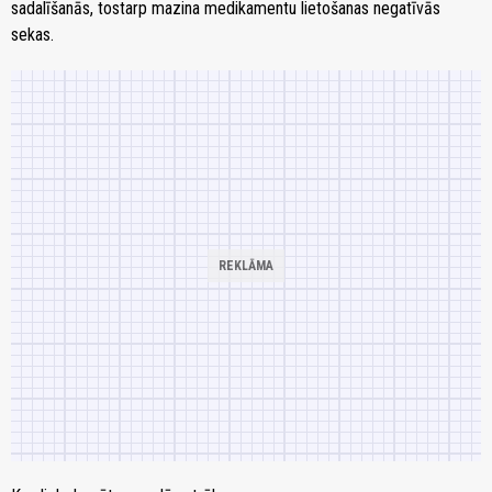
sadalīšanās, tostarp mazina medikamentu lietošanas negatīvās
sekas.