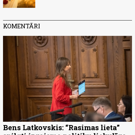
KOMENTĀRI
Bens Latkovskis: “Rasimas lieta”