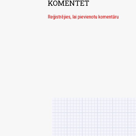
KOMENTĒT
Reģistrējies, lai pievienotu komentāru