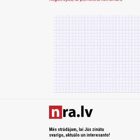
Mēs strādājam, lai Jūs zinātu
svarīgo, aktuālo un interesanto!