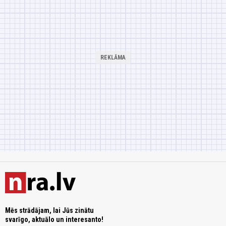
Mēs strādājam, lai Jūs zinātu
svarīgo, aktuālo un interesanto!