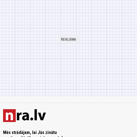
Mēs strādājam, lai Jūs zinātu