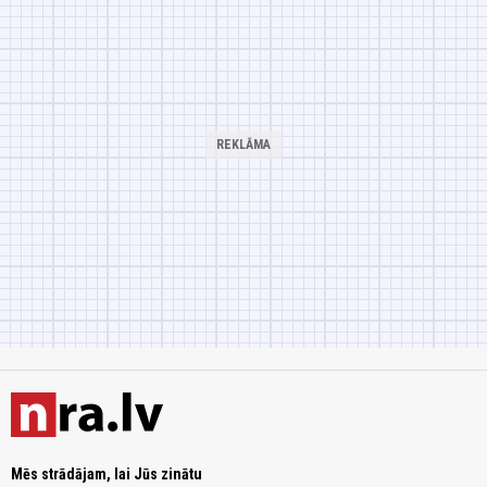
Mēs strādājam, lai Jūs zinātu