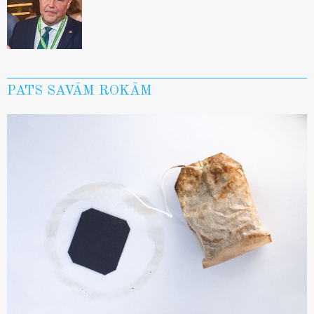
PATS SAVĀM ROKĀM