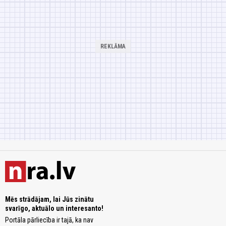
Mēs strādājam, lai Jūs zinātu
svarīgo, aktuālo un interesanto!
Portāla pārliecība ir tajā, ka nav